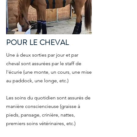
POUR LE CHEVAL
Une à deux sorties par jour et par
cheval sont assurées par le staff de
l'écurie (une monte, un cours, une mise
au paddock, une longe, etc.)
Les soins du quotidien sont assurés de
manière consciencieuse (graisse à
pieds, pansage, crinière, nattes,
premiers soins vétérinaires, etc.)