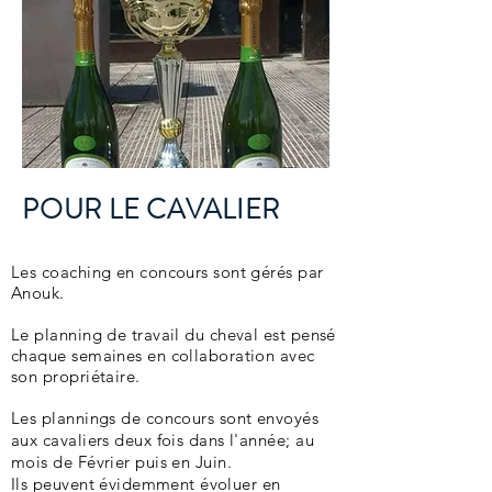
POUR LE CAVALIER
Les coaching en concours sont gérés par
Anouk.
Le planning de travail du cheval est pensé
chaque semaines en collaboration avec
son propriétaire.
Les plannings de concours sont envoyés
aux cavaliers deux fois dans l'année; au
mois de Février puis en Juin.
Ils peuvent
évidemment
évoluer en