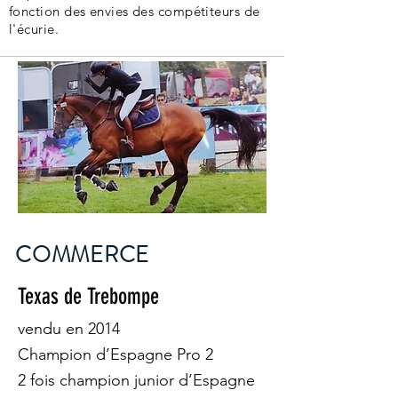
fonction des envies des compétiteurs de
l'écurie.
COMMERCE
Texas de Trebompe
vendu en 2014
Champion d’Espagne Pro 2
2 fois champion junior d’Espagne