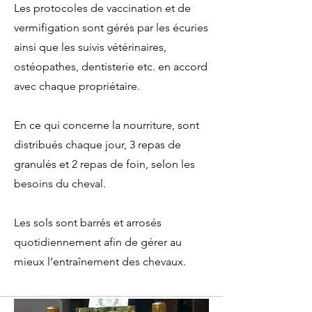
Les protocoles de vaccination et de
vermifigation sont gérés par les écuries
ainsi que les suivis vétérinaires,
ostéopathes, dentisterie etc. en accord
avec chaque propriétaire.
En ce qui concerne la nourriture, sont
distribués chaque jour, 3 repas de
granulés et 2 repas de foin, selon les
besoins du cheval.
Les sols sont barrés et arrosés
quotidiennement afin de gérer au
mieux l’entraînement des chevaux.